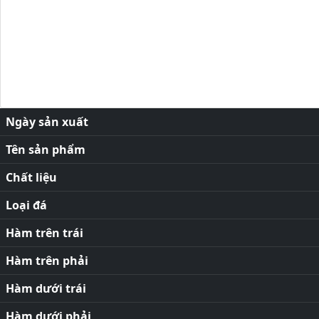
Ngày sản xuất
Tên sản phẩm
Chất liệu
Loại đá
Hàm trên trái
Hàm trên phải
Hàm dưới trái
Hàm dưới phải