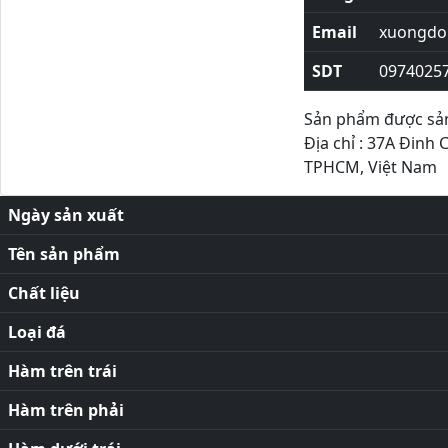
Email
xuongdor
SDT
0974025
Sản phẩm được sản 
Địa chỉ : 37A Đinh 
TPHCM, Việt Nam
Ngày sản xuất
Tên sản phẩm
Chất liệu
Loại đá
Hàm trên trái
Hàm trên phải