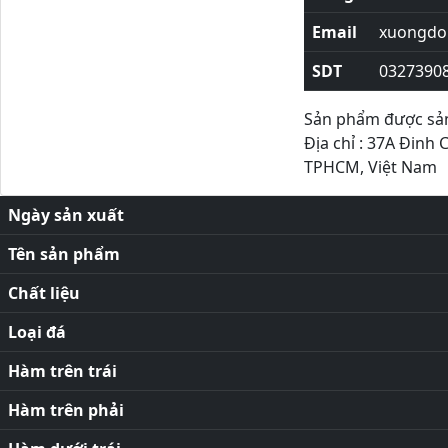
Email
xuongdor
SDT
0327390
Sản phẩm được sản 
Địa chỉ : 37A Đinh 
TPHCM, Việt Nam
Ngày sản xuất
Tên sản phẩm
Chất liệu
Loại đá
Hàm trên trái
Hàm trên phải