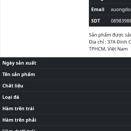
Email
xuongdor
SDT
0898398
Sản phẩm được sản 
Địa chỉ : 37A Đinh 
TPHCM, Việt Nam
Ngày sản xuất
Tên sản phẩm
Chất liệu
Loại đá
Hàm trên trái
Hàm trên phải