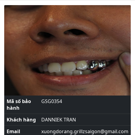
Mã số bảo
GSG0354
hành
Khách hàng
DANNIEK TRAN
Email
xuongdorang.grillzsaigon@gmail.com