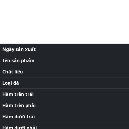
Ngày sản xuất
Tên sản phẩm
Chất liệu
Loại đá
Hàm trên trái
Hàm trên phải
Hàm dưới trái
Hàm dưới phải