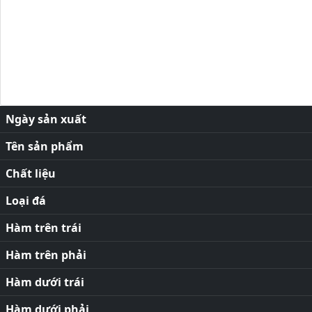
Ngày sản xuất
Tên sản phẩm
Chất liệu
Loại đá
Hàm trên trái
Hàm trên phải
Hàm dưới trái
Hàm dưới phải