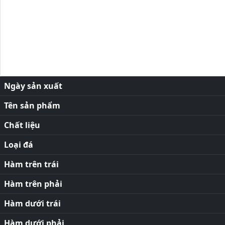
Ngày sản xuất
Tên sản phẩm
Chất liệu
Loại đá
Hàm trên trái
Hàm trên phải
Hàm dưới trái
Hàm dưới phải