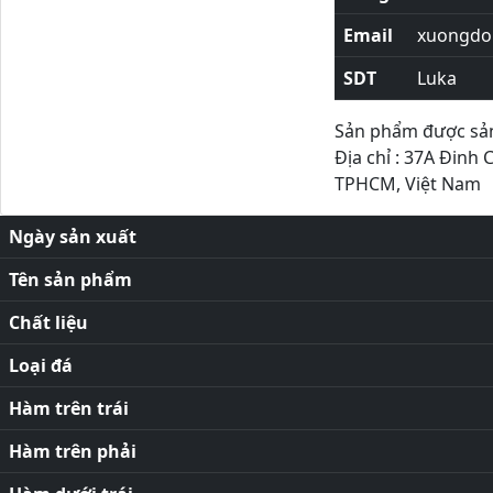
Email
xuongdor
SDT
Luka
Sản phẩm được sản 
Địa chỉ : 37A Đinh 
TPHCM, Việt Nam
Ngày sản xuất
Tên sản phẩm
Chất liệu
Loại đá
Hàm trên trái
Hàm trên phải