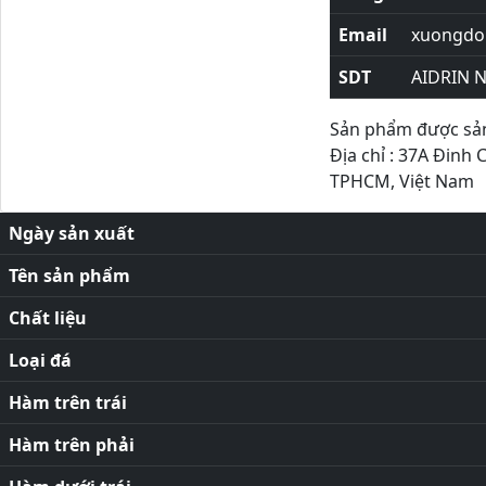
Email
xuongdor
SDT
AIDRIN 
Sản phẩm được sản 
Địa chỉ : 37A Đinh 
TPHCM, Việt Nam
Ngày sản xuất
Tên sản phẩm
Chất liệu
Loại đá
Hàm trên trái
Hàm trên phải