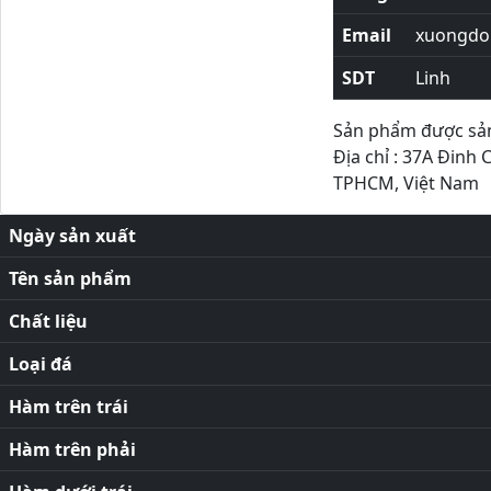
Email
xuongdor
SDT
Linh
Sản phẩm được sản 
Địa chỉ : 37A Đinh 
TPHCM, Việt Nam
Ngày sản xuất
Tên sản phẩm
Chất liệu
Loại đá
Hàm trên trái
Hàm trên phải