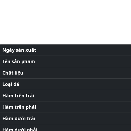
Ngày sản xuất
Tên sản phẩm
Chất liệu
Loại đá
Hàm trên trái
Hàm trên phải
Hàm dưới trái
Hàm dưới phải