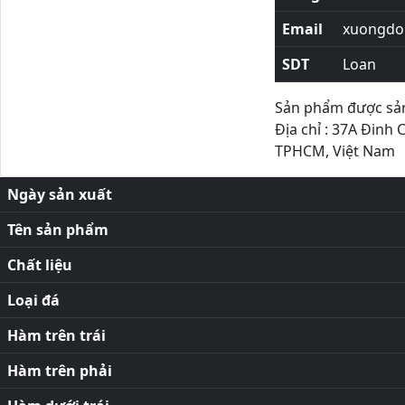
Email
xuongdor
SDT
Loan
Sản phẩm được sản 
Địa chỉ : 37A Đinh 
TPHCM, Việt Nam
Ngày sản xuất
Tên sản phẩm
Chất liệu
Loại đá
Hàm trên trái
Hàm trên phải