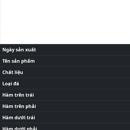
Ngày sản xuất
Tên sản phẩm
Chất liệu
Loại đá
Hàm trên trái
Hàm trên phải
Hàm dưới trái
Hàm dưới phải