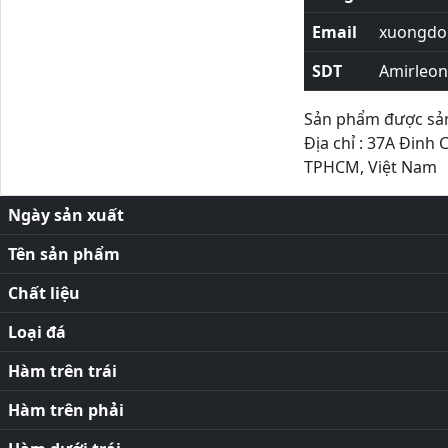
Email
xuongdor
SDT
Amirleo
Sản phẩm được sản 
Địa chỉ : 37A Đinh 
TPHCM, Việt Nam
Ngày sản xuất
Tên sản phẩm
Chất liệu
Loại đá
Hàm trên trái
Hàm trên phải