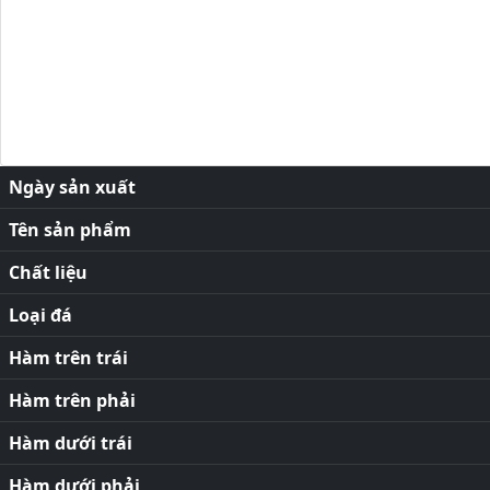
Ngày sản xuất
Tên sản phẩm
Chất liệu
Loại đá
Hàm trên trái
Hàm trên phải
Hàm dưới trái
Hàm dưới phải