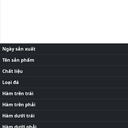
Ngày sản xuất
Tên sản phẩm
Chất liệu
Loại đá
Hàm trên trái
Hàm trên phải
Hàm dưới trái
Hàm dưới phải