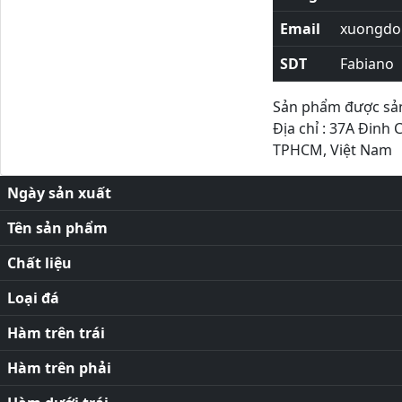
Email
xuongdor
SDT
Fabiano
Sản phẩm được sản 
Địa chỉ : 37A Đinh 
TPHCM, Việt Nam
Ngày sản xuất
Tên sản phẩm
Chất liệu
Loại đá
Hàm trên trái
Hàm trên phải