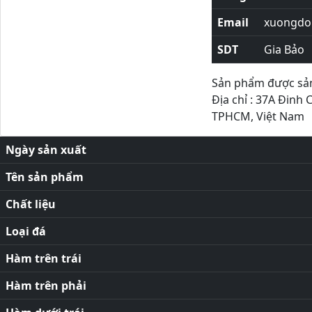
Email
xuongdor
SDT
Gia Bảo
Sản phẩm được sản 
Địa chỉ : 37A Đinh 
TPHCM, Việt Nam
Ngày sản xuất
Tên sản phẩm
Chất liệu
Loại đá
Hàm trên trái
Hàm trên phải