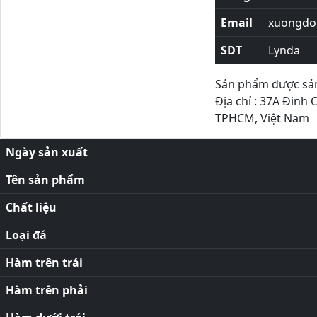
Email
xuongdor
SDT
Lynda
Sản phẩm được sản 
Địa chỉ : 37A Đinh 
TPHCM, Việt Nam
Ngày sản xuất
Tên sản phẩm
Chất liệu
Loại đá
Hàm trên trái
Hàm trên phải