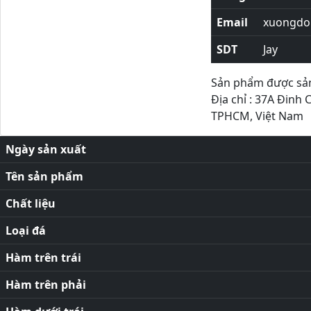
Email
xuongdor
SDT
Jay
Sản phẩm được sản 
Địa chỉ : 37A Đinh 
TPHCM, Việt Nam
Ngày sản xuất
Tên sản phẩm
Chất liệu
Loại đá
Hàm trên trái
Hàm trên phải