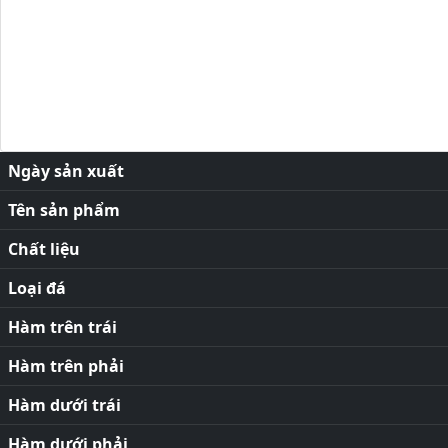
Ngày sản xuất
Tên sản phẩm
Chất liệu
Loại đá
Hàm trên trái
Hàm trên phải
Hàm dưới trái
Hàm dưới phải