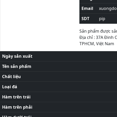
Email
xuongdor
SDT
pip
Sản phẩm được sản 
Địa chỉ : 37A Đinh 
TPHCM, Việt Nam
Ngày sản xuất
Tên sản phẩm
Chất liệu
Loại đá
Hàm trên trái
Hàm trên phải