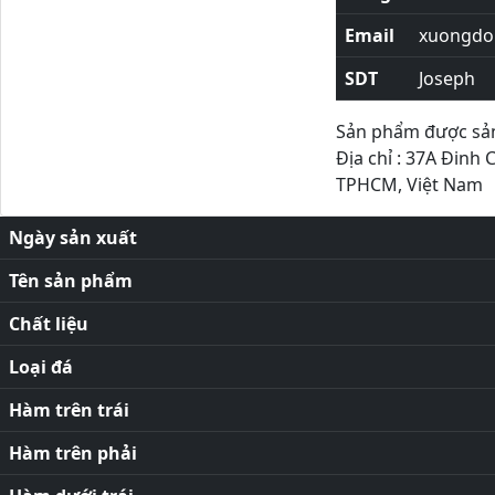
Email
xuongdor
SDT
Joseph
Sản phẩm được sản 
Địa chỉ : 37A Đinh 
TPHCM, Việt Nam
Ngày sản xuất
Tên sản phẩm
Chất liệu
Loại đá
Hàm trên trái
Hàm trên phải