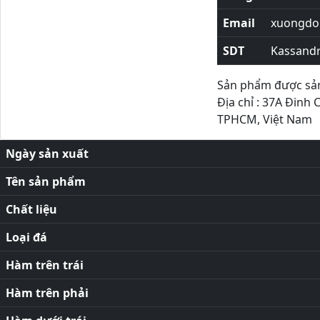
Email
xuongdor
SDT
Kassand
Sản phẩm được sản 
Địa chỉ : 37A Đinh 
TPHCM, Việt Nam
Ngày sản xuất
Tên sản phẩm
Chất liệu
Loại đá
Hàm trên trái
Hàm trên phải