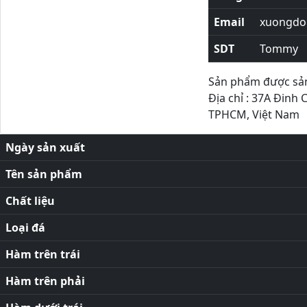
Email
xuongdor
SDT
Tommy
Sản phẩm được sản 
Địa chỉ : 37A Đinh 
TPHCM, Việt Nam
Ngày sản xuất
Tên sản phẩm
Chất liệu
Loại đá
Hàm trên trái
Hàm trên phải