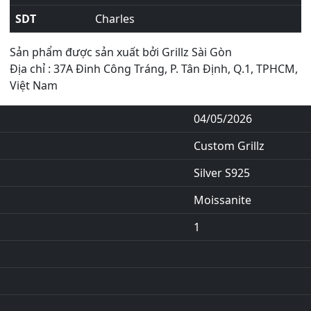
SDT
Charles
Sản phẩm được sản xuất bởi Grillz Sài Gòn
Địa chỉ : 37A Đinh Công Tráng, P. Tân Định, Q.1, TPHCM,
Việt Nam
04/05/2026
Custom Grillz
Silver S925
Moissanite
1