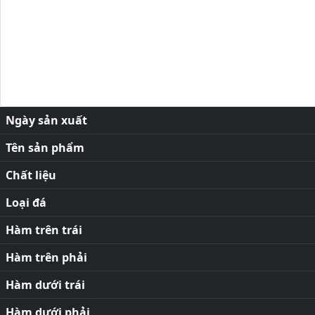
Ngày sản xuất
Tên sản phẩm
Chất liệu
Loại đá
Hàm trên trái
Hàm trên phải
Hàm dưới trái
Hàm dưới phải