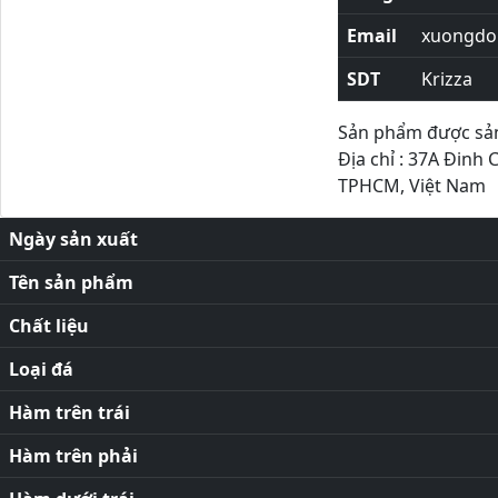
Email
xuongdor
SDT
Krizza
Sản phẩm được sản 
Địa chỉ : 37A Đinh 
TPHCM, Việt Nam
Ngày sản xuất
Tên sản phẩm
Chất liệu
Loại đá
Hàm trên trái
Hàm trên phải