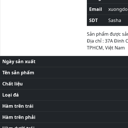
Email
xuongdor
SDT
Sasha
Sản phẩm được sản 
Địa chỉ : 37A Đinh 
TPHCM, Việt Nam
Ngày sản xuất
Tên sản phẩm
Chất liệu
Loại đá
Hàm trên trái
Hàm trên phải