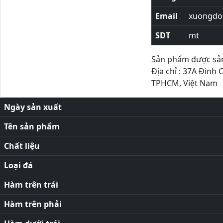
Email
xuongdor
SDT
mt
Sản phẩm được sản 
Địa chỉ : 37A Đinh 
TPHCM, Việt Nam
Ngày sản xuất
Tên sản phẩm
Chất liệu
Loại đá
Hàm trên trái
Hàm trên phải