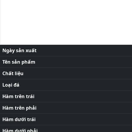
Ngày sản xuất
Tên sản phẩm
Chất liệu
Loại đá
Hàm trên trái
Hàm trên phải
Hàm dưới trái
Hàm dưới phải