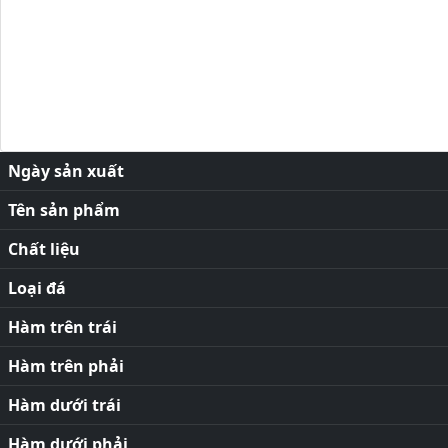
Ngày sản xuất
Tên sản phẩm
Chất liệu
Loại đá
Hàm trên trái
Hàm trên phải
Hàm dưới trái
Hàm dưới phải