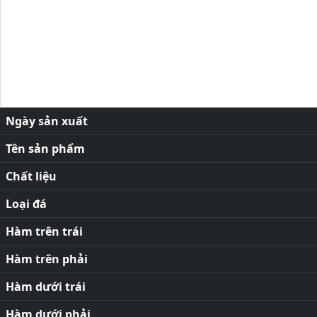
Ngày sản xuất
Tên sản phẩm
Chất liệu
Loại đá
Hàm trên trái
Hàm trên phải
Hàm dưới trái
Hàm dưới phải