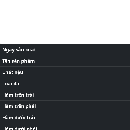
Ngày sản xuất
Tên sản phẩm
Chất liệu
Loại đá
Hàm trên trái
Hàm trên phải
Hàm dưới trái
Hàm dưới phải