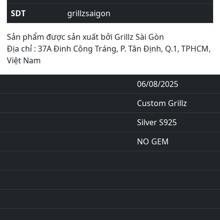
SDT
grillzsaigon
Sản phẩm được sản xuất bởi Grillz Sài Gòn
Địa chỉ : 37A Đinh Công Tráng, P. Tân Định, Q.1, TPHCM,
Việt Nam
06/08/2025
Custom Grillz
Silver S925
NO GEM