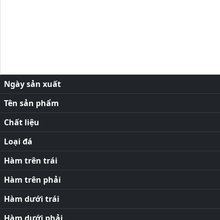
Ngày sản xuất
Tên sản phẩm
Chất liệu
Loại đá
Hàm trên trái
Hàm trên phải
Hàm dưới trái
Hàm dưới phải