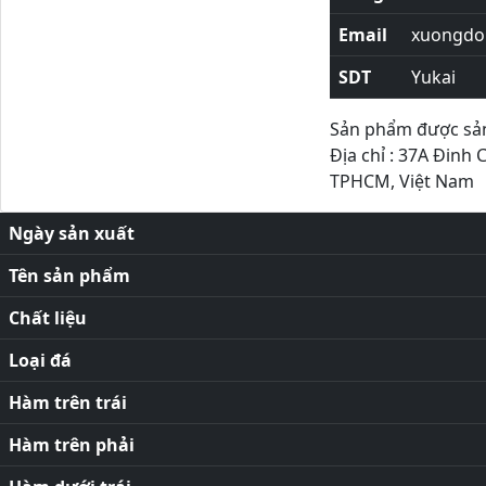
Email
xuongdor
SDT
Yukai
Sản phẩm được sản 
Địa chỉ : 37A Đinh 
TPHCM, Việt Nam
Ngày sản xuất
Tên sản phẩm
Chất liệu
Loại đá
Hàm trên trái
Hàm trên phải