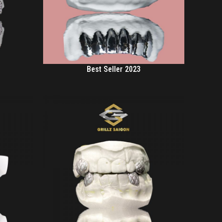
Best Seller 2023