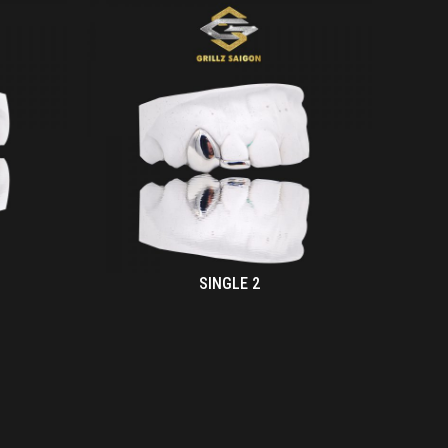
SINGLE 2