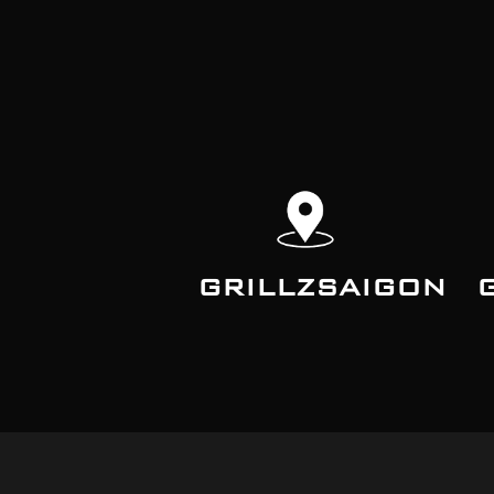
GRILLZSAIGON