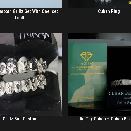
mooth Grillz Set With One Iced
Cuban Ring
Tooth
Grillz Bạc Custom
Lắc Tay Cuban – Cuban Bra