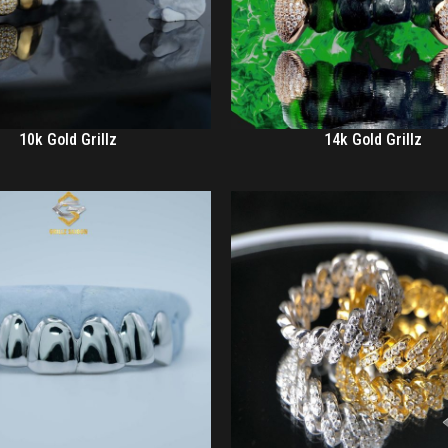
10k Gold Grillz
14k Gold Grillz