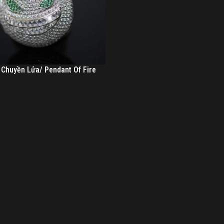
 Chuyền Lửa/ Pendant Of Fire