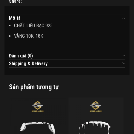
Share:
Mô tả
CHẤT LIỆU BẠC 925
VÀNG 10K, 18K
Đánh giá (0)
Shipping & Delivery
Sản phẩm tương tự