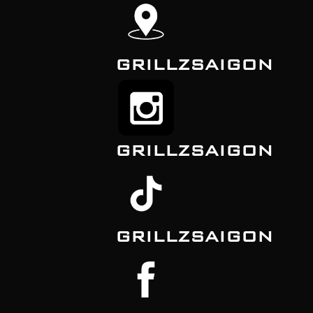
GRILLZSAIGON
GRILLZSAIGON
GRILLZSAIGON