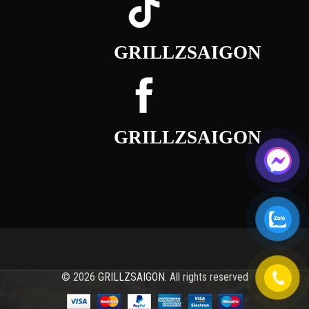
GRILLZSAIGON
GRILLZSAIGON
© 2026
GRILLZSAIGON
. All rights reserved