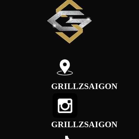
GRILLZSAIGON
GRILLZSAIGON